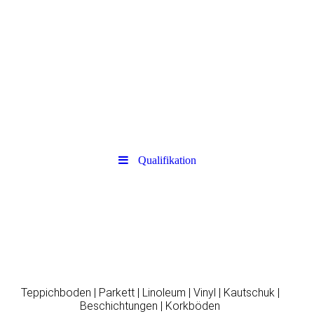
Qualifikation
Teppichboden | Parkett | Linoleum | Vinyl | Kautschuk |
Beschichtungen | Korkböden