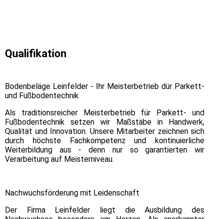
Qualifikation
Bodenbeläge Leinfelder - Ihr Meisterbetrieb dür Parkett-
und Fußbodentechnik
Als traditionsreicher Meisterbetrieb für Parkett- und
Fußbodentechnik setzen wir Maßstäbe in Handwerk,
Qualität und Innovation. Unsere Mitarbeiter zeichnen sich
durch höchste Fachkompetenz und kontinuierliche
Weiterbildung aus - denn nur so garantierten wir
Verarbeitung auf Meisterniveau.
Nachwuchsförderung mit Leidenschaft
Der Firma Leinfelder liegt die Ausbildung des