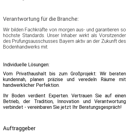
Verantwortung für die Branche:
Wir bilden Fachkräfte von morgen aus- und garantieren so
höchste Standards. Unser Inhaber wirkt als Vorsitzender
des Prüfungsausschusses Bayern aktiv an der Zukunft des
Bodenhandwerks mit.
Individuelle Lösungen:
Vom Privathaushalt bis zum Großprojekt: Wir beraten
kundennah, planen präzise und veredeln Räume mit
handwerklicher Perfektion.
Ihr Boden verdient Experten. Vertrauen Sie auf einen
Betrieb, der Tradition, Innovation und Verantwortung
verbindet - vereinbaren Sie jetzt Ihr Beratungsgespräch!
Auftraggeber