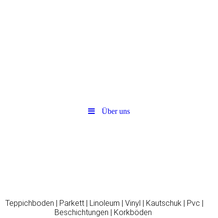
Über uns
Teppichboden | Parkett | Linoleum | Vinyl | Kautschuk | Pvc |
Beschichtungen | Korkböden