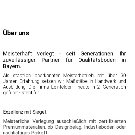
Über uns
Meisterhaft verlegt - seit Generationen. Ihr
zuverlässiger Partner für Qualitätsböden in
Bayern.
Als staatlich anerkannter Meisterbetrieb mit über 30
Jahren Erfahrung setzen wir Maßstäbe in Handwerk und
Ausbildung. Die Firma Leinfelder - heute in 2. Generation
geführt - steht für.
Exzellenz mit Siegel:
Meisterliche Verlegung ausschließlich mit zertifizierten
Premiummaterialien, ob Designbelag, Industieboden oder
nachhaltiges Parkett.