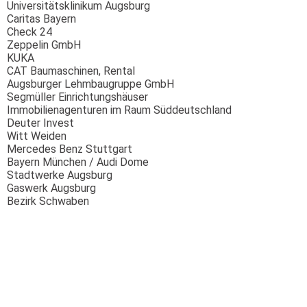
Universitätsklinikum Augsburg
Caritas Bayern
Check 24
Zeppelin GmbH
KUKA
CAT Baumaschinen, Rental
Augsburger Lehmbaugruppe GmbH
Segmüller Einrichtungshäuser
Immobilienagenturen im Raum Süddeutschland
Deuter Invest
Witt Weiden
Mercedes Benz Stuttgart
Bayern München / Audi Dome
Stadtwerke Augsburg
Gaswerk Augsburg
Bezirk Schwaben